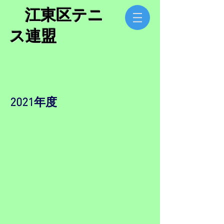
​ 江東区テニ
ス連盟
​2021年度