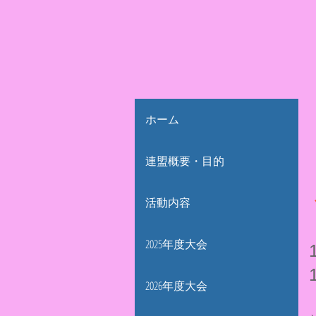
ホーム
連盟概要・目的
活動内容
2025年度大会
2026年度大会