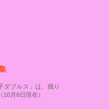
集
男子ダブルス」は、残り
10月8日現在）